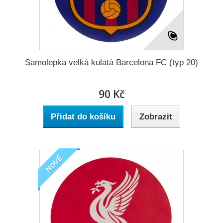
Samolepka velká kulatá Barcelona FC (typ 20)
90 Kč
Přidat do košíku
Zobrazit
NOVÉ