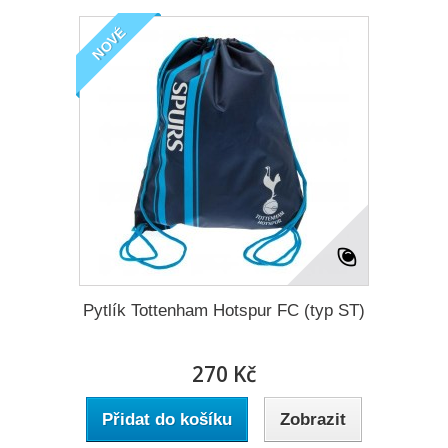
NOVÉ
Pytlík Tottenham Hotspur FC (typ ST)
270 Kč
Přidat do košíku
Zobrazit