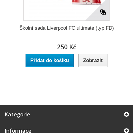
Školní sada Liverpool FC ultimate (typ FD)
250 Kč
Přidat do košíku
Zobrazit
Kategorie
Informace