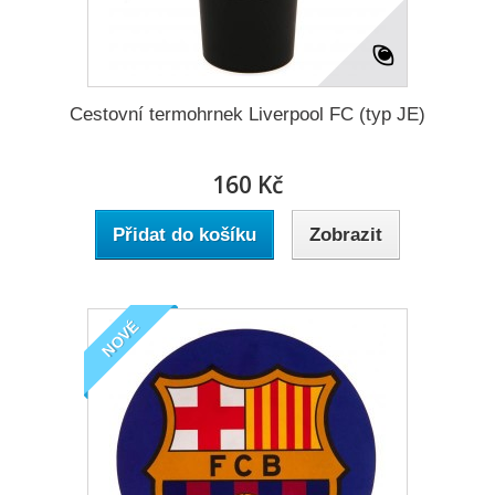
Cestovní termohrnek Liverpool FC (typ JE)
160 Kč
Přidat do košíku
Zobrazit
NOVÉ