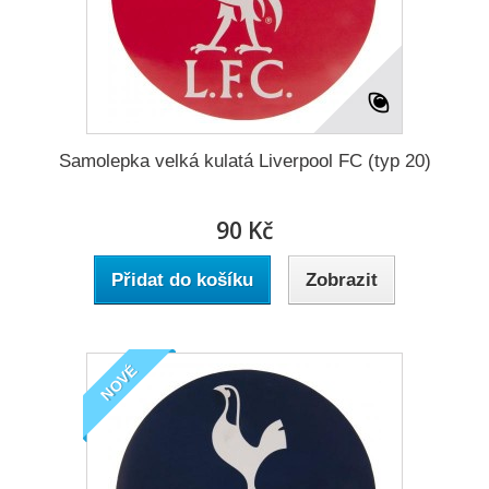
Samolepka velká kulatá Liverpool FC (typ 20)
90 Kč
Přidat do košíku
Zobrazit
NOVÉ