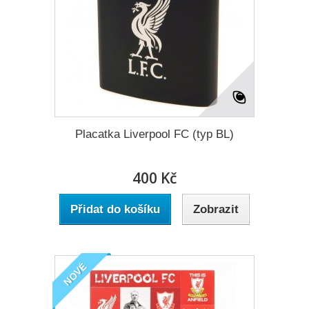
Placatka Liverpool FC (typ BL)
400 Kč
Přidat do košíku
Zobrazit
NOVÉ