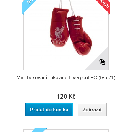
Mini boxovací rukavice Liverpool FC (typ 21)
120 Kč
Přidat do košíku
Zobrazit