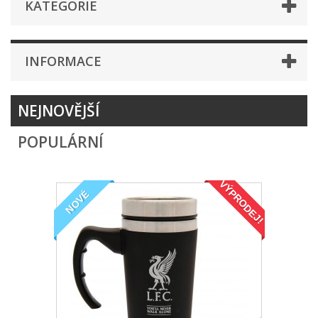
KATEGORIE
INFORMACE
NEJNOVĚJŠÍ
POPULÁRNÍ
VÝPRODEJ!
NOVÉ