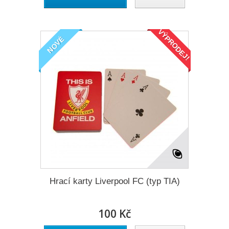
VÝPRODEJ!
NOVÉ
Hrací karty Liverpool FC (typ TIA)
100 Kč