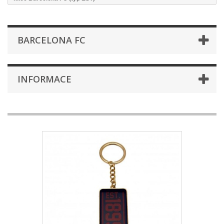
BARCELONA FC
INFORMACE