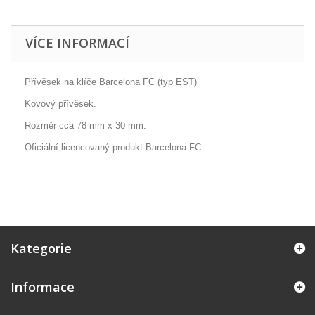
VÍCE INFORMACÍ
Přívěsek na klíče Barcelona FC (typ EST)
Kovový přívěsek.
Rozměr cca 78 mm x 30 mm.
Oficiální licencovaný produkt Barcelona FC
Kategorie
Informace